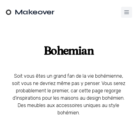
Makeover
Bohemian
Soit vous êtes un grand fan de la vie bohémienne,
soit vous ne devriez même pas y penser. Vous serez
probablement le premier, car cette page regorge
d'inspirations pour les maisons au design bohémien.
Des meubles aux accessoires uniques au style
bohémien.