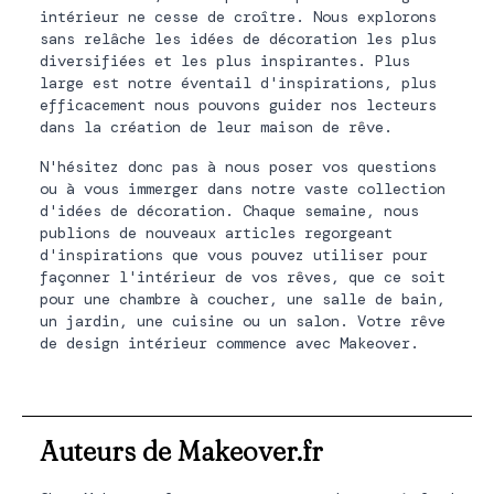
intérieur ne cesse de croître. Nous explorons
sans relâche les idées de décoration les plus
diversifiées et les plus inspirantes. Plus
large est notre éventail d'inspirations, plus
efficacement nous pouvons guider nos lecteurs
dans la création de leur maison de rêve.
N'hésitez donc pas à nous poser vos questions
ou à vous immerger dans notre vaste collection
d'idées de décoration. Chaque semaine, nous
publions de nouveaux articles regorgeant
d'inspirations que vous pouvez utiliser pour
façonner l'intérieur de vos rêves, que ce soit
pour une chambre à coucher, une salle de bain,
un jardin, une cuisine ou un salon. Votre rêve
de design intérieur commence avec Makeover.
Auteurs de Makeover.fr