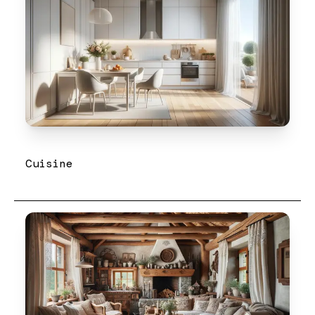
Cuisine