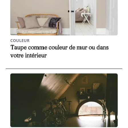
COULEUR
Taupe comme couleur de mur ou dans
votre intérieur