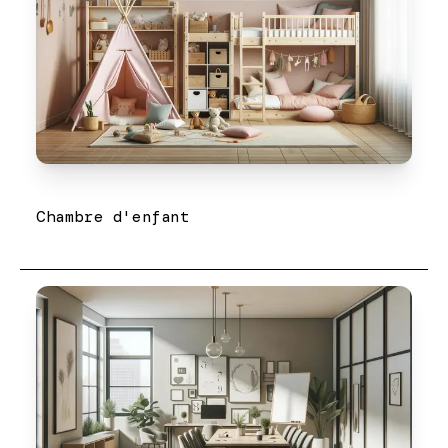
Chambre d'enfant