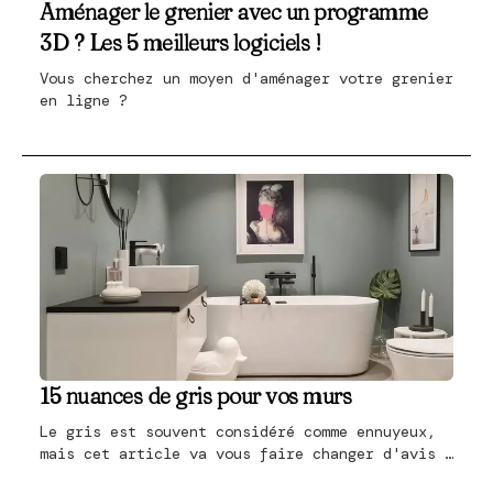
Aménager le grenier avec un programme
3D ? Les 5 meilleurs logiciels !
Vous cherchez un moyen d'aménager votre grenier
en ligne ?
15 nuances de gris pour vos murs
Le gris est souvent considéré comme ennuyeux,
mais cet article va vous faire changer d'avis !
Le gris est en effet très atmosphérique,