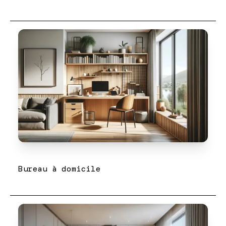
Bureau à domicile