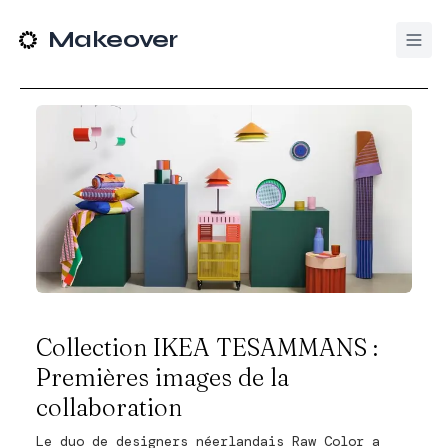
Makeover
Collection IKEA TESAMMANS :
Premières images de la
collaboration
Le duo de designers néerlandais Raw Color a