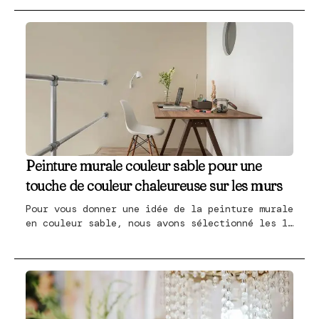
polyvalent et idéal comme toile de fond pour
d'autres couleurs.
Peinture murale couleur sable pour une
touche de couleur chaleureuse sur les murs
Pour vous donner une idée de la peinture murale
en couleur sable, nous avons sélectionné les 12
options les plus intéressantes pour vous.