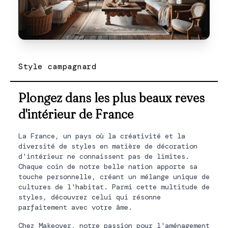
Style campagnard
Plongez dans les plus beaux rêves
d'intérieur de France
La France, un pays où la créativité et la
diversité de styles en matière de décoration
d'intérieur ne connaissent pas de limites.
Chaque coin de notre belle nation apporte sa
touche personnelle, créant un mélange unique de
cultures de l'habitat. Parmi cette multitude de
styles, découvrez celui qui résonne
parfaitement avec votre âme.
Chez Makeover, notre passion pour l'aménagement