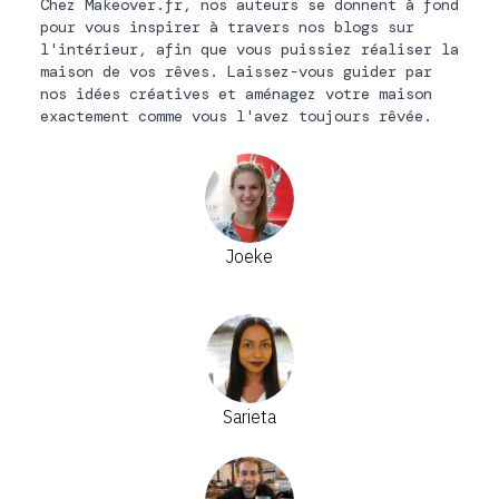
Chez Makeover.fr, nos auteurs se donnent à fond
pour vous inspirer à travers nos blogs sur
l'intérieur, afin que vous puissiez réaliser la
maison de vos rêves. Laissez-vous guider par
nos idées créatives et aménagez votre maison
exactement comme vous l'avez toujours rêvée.
Joeke
Sarieta