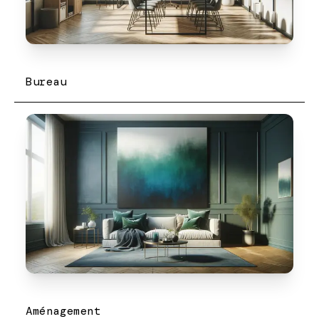
Bureau
Aménagement