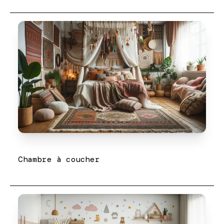
Chambre à coucher