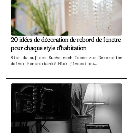
20 idées de décoration de rebord de fenêtre
pour chaque style d'habitation
Bist du auf der Suche nach Ideen zur Dekoration
deiner Fensterbank? Hier findest du
inspirierende Tipps, um deine Fensterbank zu
verschönern, egal ob sie schmal oder breit ist.