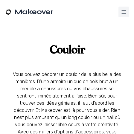
Makeover
Couloir
Vous pouvez décorer un couloir de la plus belle des
manières. D'une armoire unique en bois brut à un
meuble à chaussures où vos chaussures se
sentiront immédiatement à l'aise. Bien sûr, pour
trouver ces idées géniales, il faut d'abord les
découvrir. Et Makeover est là pour vous aider. Rien
n'est plus amusant qu'un long couloir ou un hall où
vous pouvez laisser libre cours à votre créativité.
Avec des milliers d'options d'accessoires, vous