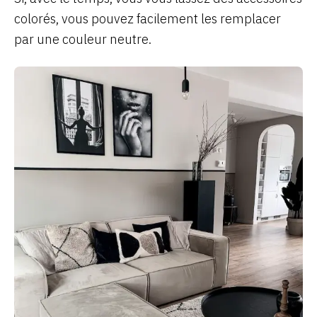
colorés, vous pouvez facilement les remplacer
par une couleur neutre.