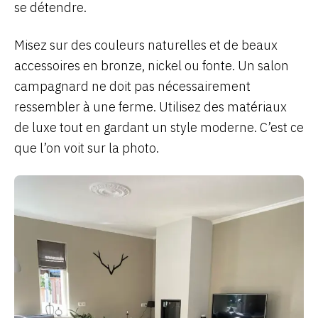
se détendre.
Misez sur des couleurs naturelles et de beaux
accessoires en bronze, nickel ou fonte. Un salon
campagnard ne doit pas nécessairement
ressembler à une ferme. Utilisez des matériaux
de luxe tout en gardant un style moderne. C’est ce
que l’on voit sur la photo.