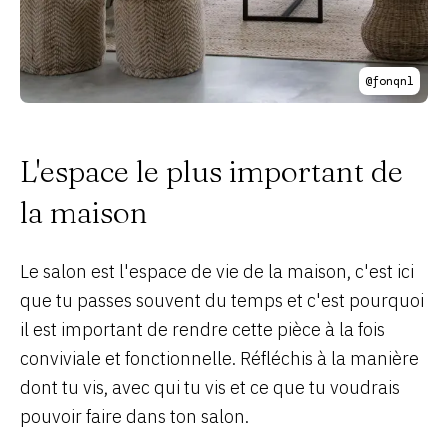
@fonqnl
L'espace le plus important de
la maison
Le salon est l'espace de vie de la maison, c'est ici
que tu passes souvent du temps et c'est pourquoi
il est important de rendre cette pièce à la fois
conviviale et fonctionnelle. Réfléchis à la manière
dont tu vis, avec qui tu vis et ce que tu voudrais
pouvoir faire dans ton salon.