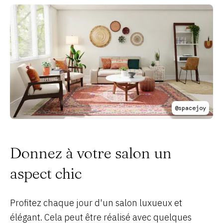
@spacejoy
Donnez à votre salon un
aspect chic
Profitez chaque jour d'un salon luxueux et
élégant. Cela peut être réalisé avec quelques