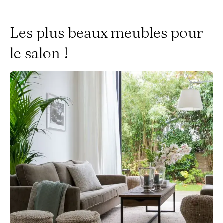
Les plus beaux meubles pour
le salon !