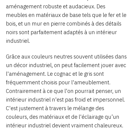
aménagement robuste et audacieux. Des
meubles en matériaux de base tels que le fer et le
bois, et un mur en pierre combinés à des détails
noirs sont parfaitement adaptés à un intérieur
industriel.
Grâce aux couleurs neutres souvent utilisées dans
un décor industriel, on peut facilement jouer avec
l'aménagement. Le cognac et le gris sont
fréquemment choisis pour l'ameublement.
Contrairement à ce que l'on pourrait penser, un
intérieur industriel n'est pas froid et impersonnel.
C'est justement à travers le mélange des
couleurs, des matériaux et de l'éclairage qu’un
intérieur industriel devient vraiment chaleureux.