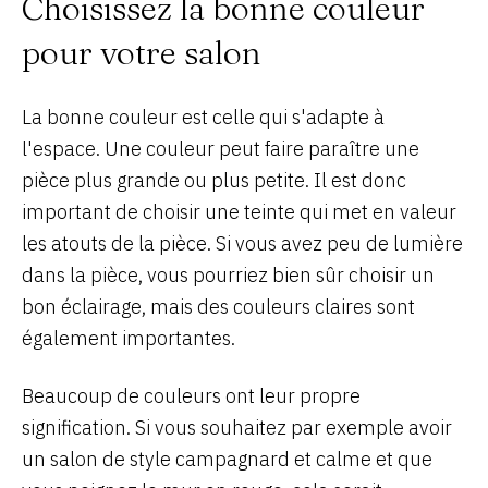
Choisissez la bonne couleur
pour votre salon
La bonne couleur est celle qui s'adapte à
l'espace. Une couleur peut faire paraître une
pièce plus grande ou plus petite. Il est donc
important de choisir une teinte qui met en valeur
les atouts de la pièce. Si vous avez peu de lumière
dans la pièce, vous pourriez bien sûr choisir un
bon éclairage, mais des couleurs claires sont
également importantes.
Beaucoup de couleurs ont leur propre
signification. Si vous souhaitez par exemple avoir
un salon de style campagnard et calme et que