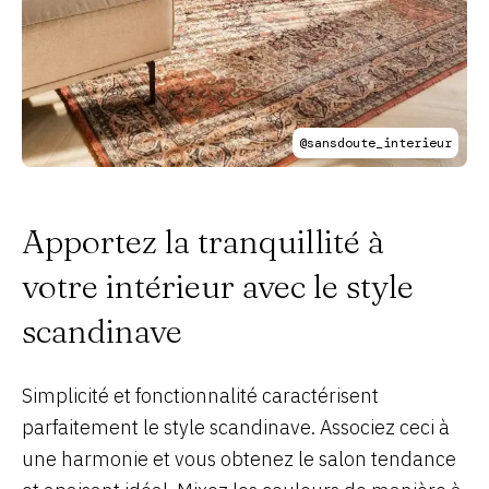
@sansdoute_interieur
Apportez la tranquillité à
votre intérieur avec le style
scandinave
Simplicité et fonctionnalité caractérisent
parfaitement le style scandinave. Associez ceci à
une harmonie et vous obtenez le salon tendance