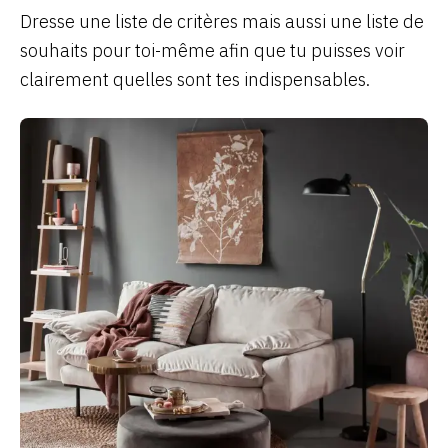
Dresse une liste de critères mais aussi une liste de
souhaits pour toi-même afin que tu puisses voir
clairement quelles sont tes indispensables.