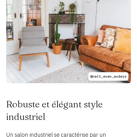
@nett_even_anders
Robuste et élégant style
industriel
Un salon industriel se caractérise par un