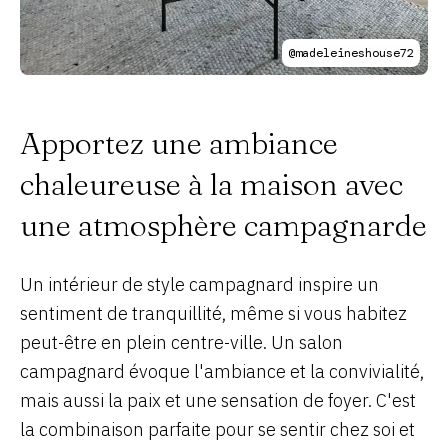
@madeleineshouse72
Apportez une ambiance
chaleureuse à la maison avec
une atmosphère campagnarde
Un intérieur de style campagnard inspire un
sentiment de tranquillité, même si vous habitez
peut-être en plein centre-ville. Un salon
campagnard évoque l'ambiance et la convivialité,
mais aussi la paix et une sensation de foyer. C'est
la combinaison parfaite pour se sentir chez soi et