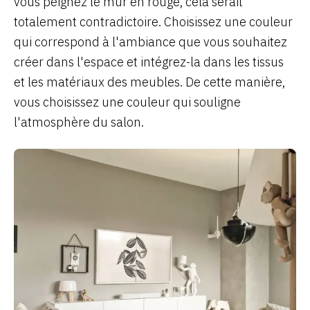
vous peignez le mur en rouge, cela serait
totalement contradictoire. Choisissez une couleur
qui correspond à l'ambiance que vous souhaitez
créer dans l'espace et intégrez-la dans les tissus
et les matériaux des meubles. De cette manière,
vous choisissez une couleur qui souligne
l'atmosphère du salon.