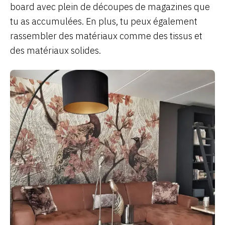
board avec plein de découpes de magazines que
tu as accumulées. En plus, tu peux également
rassembler des matériaux comme des tissus et
des matériaux solides.