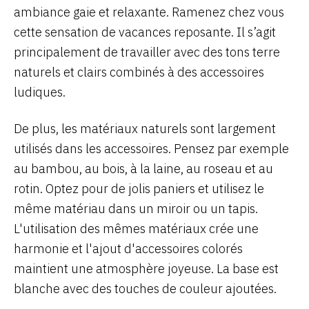
ambiance gaie et relaxante. Ramenez chez vous
cette sensation de vacances reposante. Il s’agit
principalement de travailler avec des tons terre
naturels et clairs combinés à des accessoires
ludiques.
De plus, les matériaux naturels sont largement
utilisés dans les accessoires. Pensez par exemple
au bambou, au bois, à la laine, au roseau et au
rotin. Optez pour de jolis paniers et utilisez le
même matériau dans un miroir ou un tapis.
L'utilisation des mêmes matériaux crée une
harmonie et l'ajout d'accessoires colorés
maintient une atmosphère joyeuse. La base est
blanche avec des touches de couleur ajoutées.