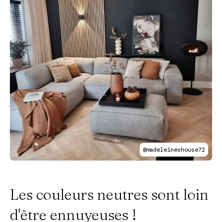
@madeleineshouse72
Les couleurs neutres sont loin
d'être ennuyeuses !