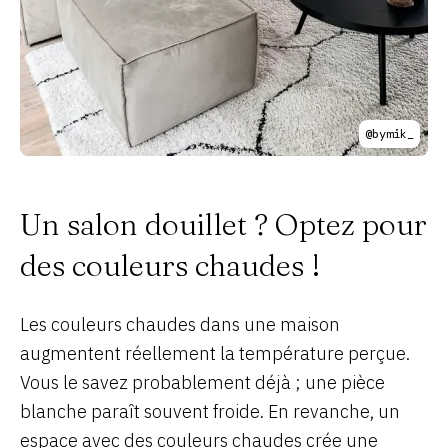
@bymik_
Un salon douillet ? Optez pour
des couleurs chaudes !
Les couleurs chaudes dans une maison
augmentent réellement la température perçue.
Vous le savez probablement déjà ; une pièce
blanche paraît souvent froide. En revanche, un
espace avec des couleurs chaudes crée une