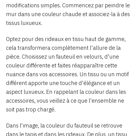
modifications simples. Commencez par peindre le
mur dans une couleur chaude et associez-la à des
tissus luxueux.
Optez pour des rideaux en tissu haut de gamme,
cela transformera complètement l'allure de la
pièce. Choisissez un fauteuil en velours, d'une
couleur différente et faites réapparaître cette
nuance dans vos accessoires. Un tissu ou un motif
différent apporte une touche d'élégance et un
aspect luxueux. En rappelant la couleur dans les
accessoires, vous veillez à ce que l'ensemble ne
soit pas trop chargé.
Dans l'image, la couleur du fauteuil se retrouve
dans le tapis et dans les rideaux. De plus, un tissu