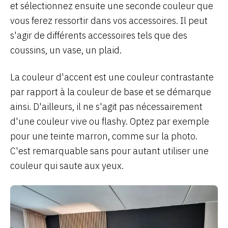
et sélectionnez ensuite une seconde couleur que
vous ferez ressortir dans vos accessoires. Il peut
s'agir de différents accessoires tels que des
coussins, un vase, un plaid.
La couleur d'accent est une couleur contrastante
par rapport à la couleur de base et se démarque
ainsi. D'ailleurs, il ne s'agit pas nécessairement
d'une couleur vive ou flashy. Optez par exemple
pour une teinte marron, comme sur la photo.
C'est remarquable sans pour autant utiliser une
couleur qui saute aux yeux.