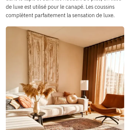
de luxe est utilisé pour le canapé. Les coussins
complètent parfaitement la sensation de luxe.