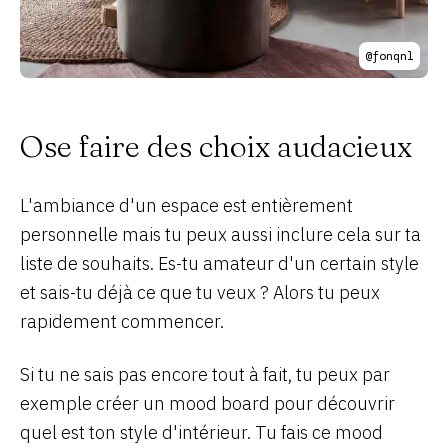
@fonqnl
Ose faire des choix audacieux
L'ambiance d'un espace est entièrement
personnelle mais tu peux aussi inclure cela sur ta
liste de souhaits. Es-tu amateur d'un certain style
et sais-tu déjà ce que tu veux ? Alors tu peux
rapidement commencer.
Si tu ne sais pas encore tout à fait, tu peux par
exemple créer un mood board pour découvrir
quel est ton style d'intérieur. Tu fais ce mood