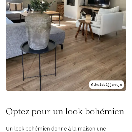
@thuisbijjantje
Optez pour un look bohémien
Un look bohémien donne à la maison une