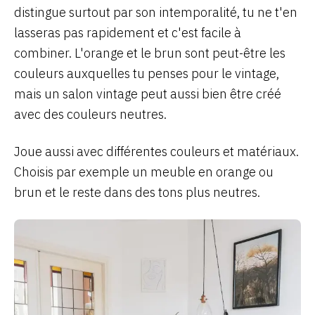
distingue surtout par son intemporalité, tu ne t'en
lasseras pas rapidement et c'est facile à
combiner. L'orange et le brun sont peut-être les
couleurs auxquelles tu penses pour le vintage,
mais un salon vintage peut aussi bien être créé
avec des couleurs neutres.
Joue aussi avec différentes couleurs et matériaux.
Choisis par exemple un meuble en orange ou
brun et le reste dans des tons plus neutres.