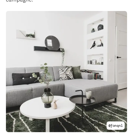
@fonqnl