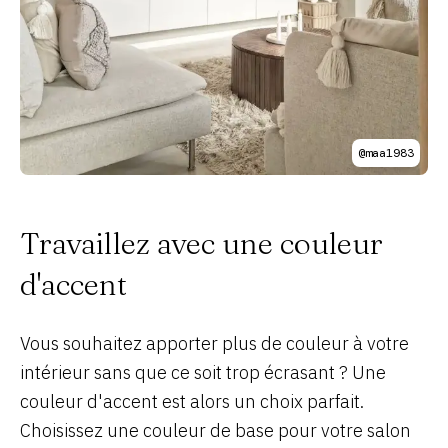
@maa1983
Travaillez avec une couleur
d'accent
Vous souhaitez apporter plus de couleur à votre
intérieur sans que ce soit trop écrasant ? Une
couleur d'accent est alors un choix parfait.
Choisissez une couleur de base pour votre salon