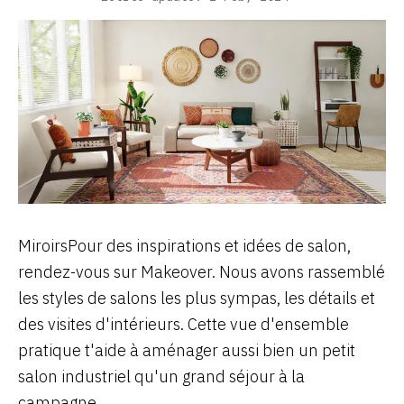
MiroirsPour des inspirations et idées de salon,
rendez-vous sur Makeover. Nous avons rassemblé
les styles de salons les plus sympas, les détails et
des visites d'intérieurs. Cette vue d'ensemble
pratique t'aide à aménager aussi bien un petit
salon industriel qu'un grand séjour à la
campagne.