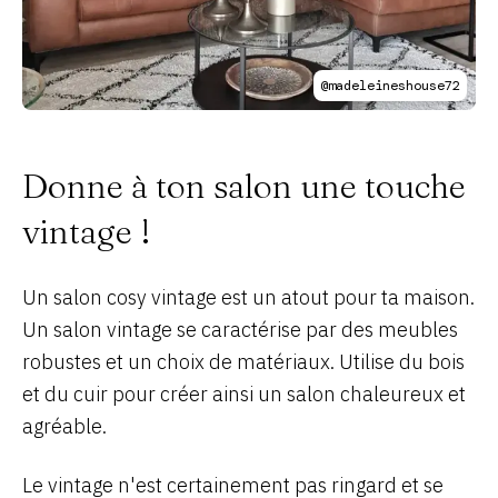
@madeleineshouse72
Donne à ton salon une touche
vintage !
Un salon cosy vintage est un atout pour ta maison.
Un salon vintage se caractérise par des meubles
robustes et un choix de matériaux. Utilise du bois
et du cuir pour créer ainsi un salon chaleureux et
agréable.
Le vintage n'est certainement pas ringard et se