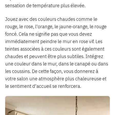
sensation de température plus élevée.
Jouez avec des couleurs chaudes comme le
rouge, le rose, l'orange, le jaune-orange, le rouge
foncé. Cela ne signifie pas que vous devez
immédiatement peindre le mur en rose vif. Les
teintes associées à ces couleurs sont également
chaudes et peuvent être plus subtiles. Intégrez
une couleur dans le mur, dans le canapé ou dans
les coussins. De cette façon, vous donnerez à
votre salon une atmosphère plus chaleureuse et
le sentiment d'accueil se renforcera.