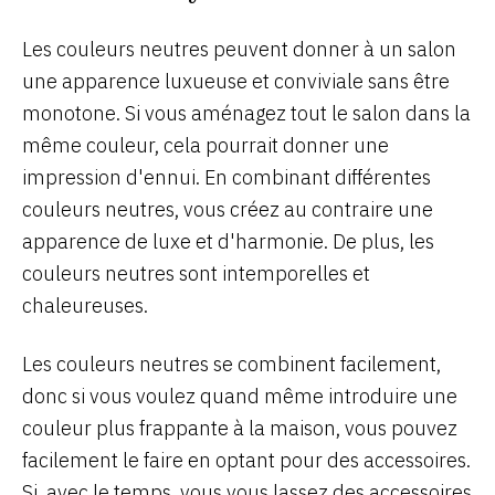
Les couleurs neutres peuvent donner à un salon
une apparence luxueuse et conviviale sans être
monotone. Si vous aménagez tout le salon dans la
même couleur, cela pourrait donner une
impression d'ennui. En combinant différentes
couleurs neutres, vous créez au contraire une
apparence de luxe et d'harmonie. De plus, les
couleurs neutres sont intemporelles et
chaleureuses.
Les couleurs neutres se combinent facilement,
donc si vous voulez quand même introduire une
couleur plus frappante à la maison, vous pouvez
facilement le faire en optant pour des accessoires.
Si, avec le temps, vous vous lassez des accessoires