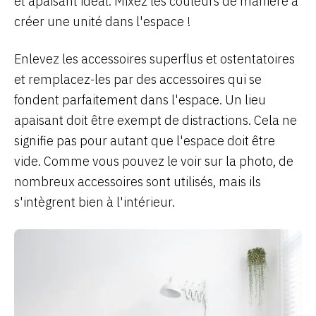
et apaisant idéal. Mixez les couleurs de manière à
créer une unité dans l'espace !
Enlevez les accessoires superflus et ostentatoires
et remplacez-les par des accessoires qui se
fondent parfaitement dans l'espace. Un lieu
apaisant doit être exempt de distractions. Cela ne
signifie pas pour autant que l'espace doit être
vide. Comme vous pouvez le voir sur la photo, de
nombreux accessoires sont utilisés, mais ils
s'intègrent bien à l'intérieur.