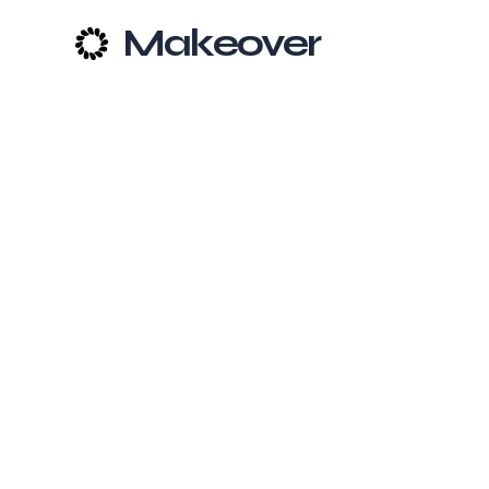
Makeover