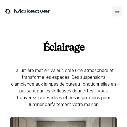
Makeover
Éclairage
La lumière met en valeur, crée une atmosphère et
transforme les espaces. Des suspensions
d'ambiance aux lampes de bureau fonctionnelles en
passant par les veilleuses douillettes - vous
trouverez ici des idées et des inspirations pour
illuminer parfaitement votre maison.